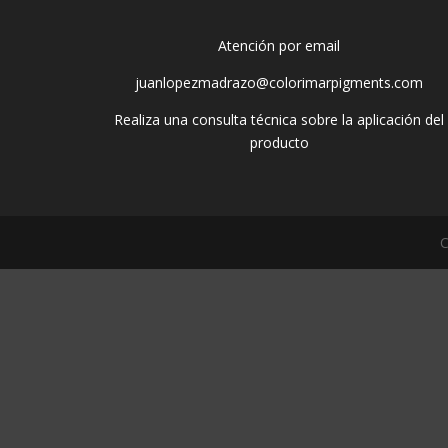
Atención por email
juanlopezmadrazo@colorimarpigments.com
Realiza una consulta técnica sobre la aplicación del
producto
C